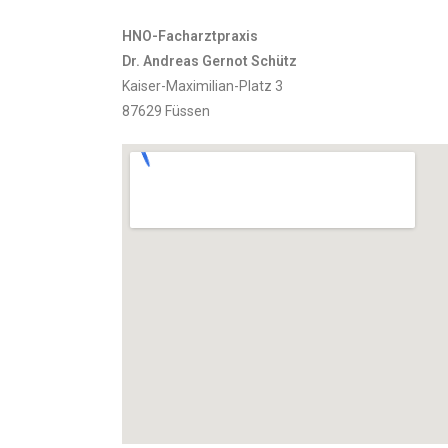
HNO-Facharztpraxis
Dr. Andreas Gernot Schütz
Kaiser-Maximilian-Platz 3
87629 Füssen