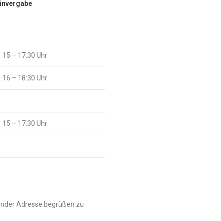
minvergabe
15 – 17:30 Uhr
16 – 18:30 Uhr
15 – 17:30 Uhr
ender Adresse begrüßen zu